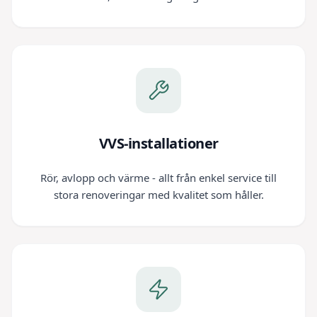
VVS-installationer
Rör, avlopp och värme - allt från enkel service till
stora renoveringar med kvalitet som håller.