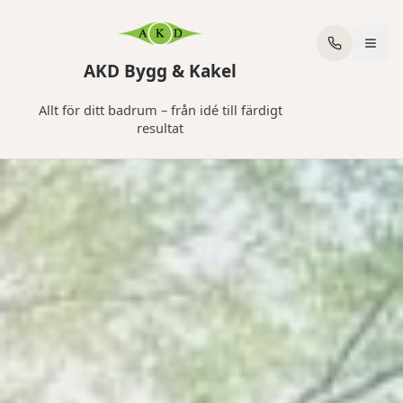
AKD Bygg & Kakel
Allt för ditt badrum – från idé till färdigt
resultat