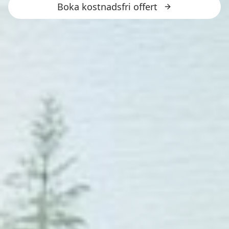
Boka kostnadsfri offert