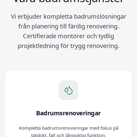
Vi erbjuder kompletta badrumslösningar
från planering till färdig renovering.
Certifierade montörer och tydlig
projektledning för trygg renovering.
Badrumsrenoveringar
Kompletta badrumsrenoveringar med fokus på
tätskikt, fall och långsiktig funktion.