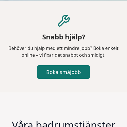
Snabb hjälp?
Behöver du hjälp med ett mindre jobb? Boka enkelt
online – vi fixar det snabbt och smidigt.
Boka småjobb
Våra badrumstjänster